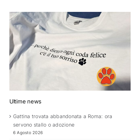
Ultime news
Gattina trovata abbandonata a Roma: ora
servono stallo o adozione
6 Agosto 2026