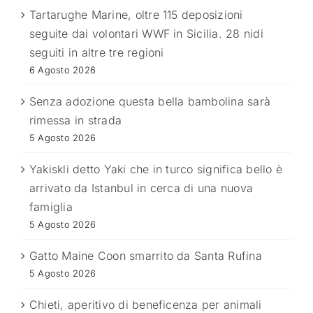
Tartarughe Marine, oltre 115 deposizioni
seguite dai volontari WWF in Sicilia. 28 nidi
seguiti in altre tre regioni
6 Agosto 2026
Senza adozione questa bella bambolina sarà
rimessa in strada
5 Agosto 2026
Yakiskli detto Yaki che in turco significa bello è
arrivato da Istanbul in cerca di una nuova
famiglia
5 Agosto 2026
Gatto Maine Coon smarrito da Santa Rufina
5 Agosto 2026
Chieti, aperitivo di beneficenza per animali