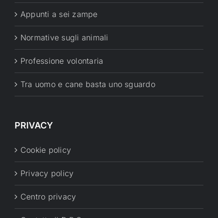
Appunti a sei zampe
Normative sugli animali
Professione volontaria
Tra uomo e cane basta uno sguardo
PRIVACY
Cookie policy
Privacy policy
Centro privacy