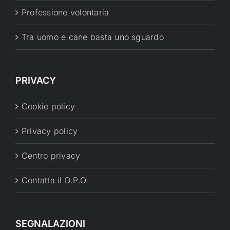
Professione volontaria
Tra uomo e cane basta uno sguardo
PRIVACY
Cookie policy
Privacy policy
Centro privacy
Contatta il D.P.O.
SEGNALAZIONI