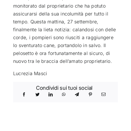
monitorato dal proprietario che ha potuto
assicurarsi della sua incolumità per tutto il
tempo. Questa mattina, 27 settembre,
finalmente la lieta notizia: calandosi con delle
corde, i pompieri sono riusciti a raggiungere
lo sventurato cane, portandolo in salvo. Il
pelosetto è ora fortunatamente al sicuro, di
nuovo tra le braccia dell’amato proprietario.
Lucrezia Masci
Condividi sui tuoi social