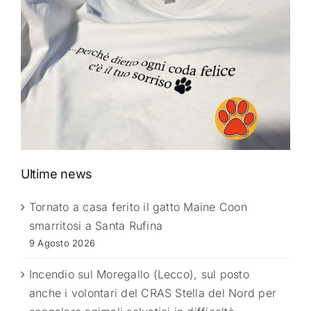
Ultime news
Tornato a casa ferito il gatto Maine Coon
smarritosi a Santa Rufina
9 Agosto 2026
Incendio sul Moregallo (Lecco), sul posto
anche i volontari del CRAS Stella del Nord per