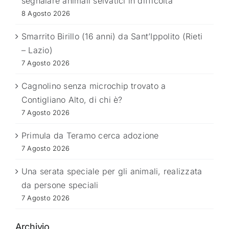
segnalare animali selvatici in difficoltà
8 Agosto 2026
Smarrito Birillo (16 anni) da Sant’Ippolito (Rieti
– Lazio)
7 Agosto 2026
Cagnolino senza microchip trovato a
Contigliano Alto, di chi è?
7 Agosto 2026
Primula da Teramo cerca adozione
7 Agosto 2026
Una serata speciale per gli animali, realizzata
da persone speciali
7 Agosto 2026
Archivio