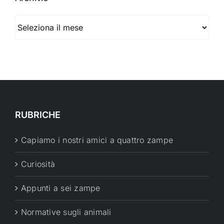
Archivio
RUBRICHE
Capiamo i nostri amici a quattro zampe
Curiosità
Appunti a sei zampe
Normative sugli animali