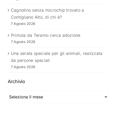
Cagnolino senza microchip trovato a
Contigliano Alto, di chi è?
7 Agosto 2026
Primula da Teramo cerca adozione
7 Agosto 2026
Una serata speciale per gli animali, realizzata
da persone speciali
7 Agosto 2026
Archivio
Archivio