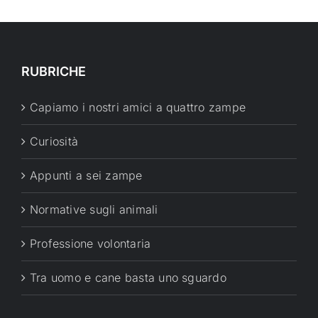
RUBRICHE
Capiamo i nostri amici a quattro zampe
Curiosità
Appunti a sei zampe
Normative sugli animali
Professione volontaria
Tra uomo e cane basta uno sguardo