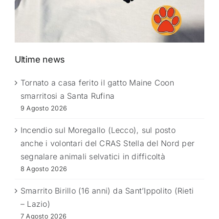
Ultime news
Tornato a casa ferito il gatto Maine Coon
smarritosi a Santa Rufina
9 Agosto 2026
Incendio sul Moregallo (Lecco), sul posto
anche i volontari del CRAS Stella del Nord per
segnalare animali selvatici in difficoltà
8 Agosto 2026
Smarrito Birillo (16 anni) da Sant’Ippolito (Rieti
– Lazio)
7 Agosto 2026