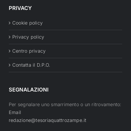
PRIVACY
Cookie policy
Privacy policy
Centro privacy
Contatta il D.P.O.
SEGNALAZIONI
Per segnalare uno smarrimento o un ritrovamento:
Email
redazione@tesoriaquattrozampe.it