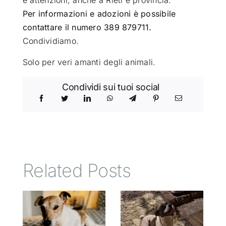
Per informazioni e adozioni è possibile
contattare il numero 389 879711.
Condividiamo.
Solo per veri amanti degli animali.
Condividi sui tuoi social
Related Posts