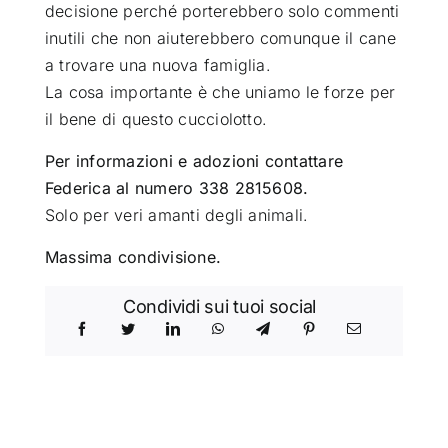
decisione perché porterebbero solo commenti
inutili che non aiuterebbero comunque il cane
a trovare una nuova famiglia.
La cosa importante è che uniamo le forze per
il bene di questo cucciolotto.
Per informazioni e adozioni contattare
Federica al numero 338 2815608.
Solo per veri amanti degli animali.
Massima condivisione.
Condividi sui tuoi social