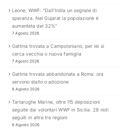
Leone, WWF: “Dall’India un segnale di
speranza. Nel Gujarat la popolazione è
aumentata del 32%”
7 Agosto 2026
Gattina trovata a Campoloniano, per lei si
cerca vecchia o nuova famiglia
7 Agosto 2026
Gattina trovata abbandonata a Roma: ora
servono stallo o adozione
6 Agosto 2026
Tartarughe Marine, oltre 115 deposizioni
seguite dai volontari WWF in Sicilia. 28 nidi
seguiti in altre tre regioni
6 Agosto 2026