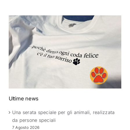
Ultime news
Una serata speciale per gli animali, realizzata
da persone speciali
7 Agosto 2026