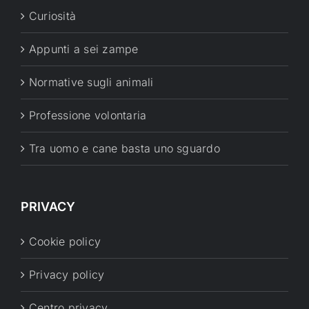
Curiosità
Appunti a sei zampe
Normative sugli animali
Professione volontaria
Tra uomo e cane basta uno sguardo
PRIVACY
Cookie policy
Privacy policy
Centro privacy