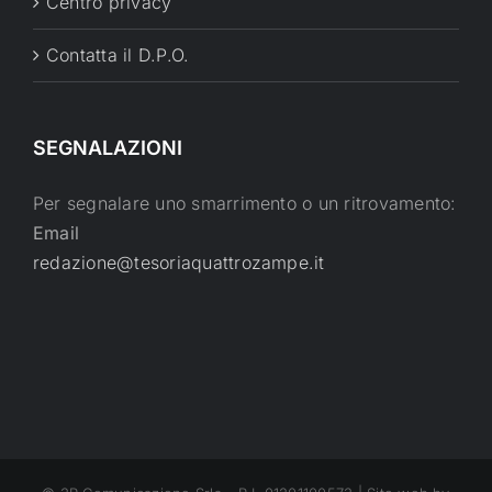
Centro privacy
Contatta il D.P.O.
SEGNALAZIONI
Per segnalare uno smarrimento o un ritrovamento:
Email
redazione@tesoriaquattrozampe.it