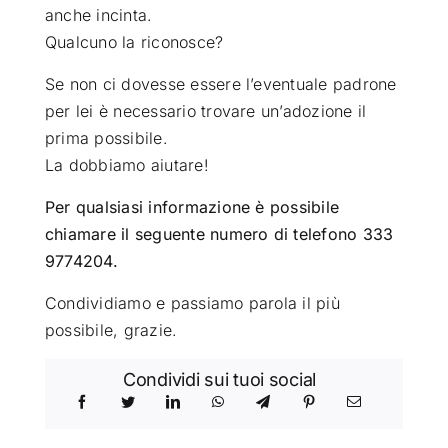
anche incinta.
Qualcuno la riconosce?
Se non ci dovesse essere l’eventuale padrone
per lei è necessario trovare un’adozione il
prima possibile.
La dobbiamo aiutare!
Per qualsiasi informazione è possibile
chiamare il seguente numero di telefono 333
9774204.
Condividiamo e passiamo parola il più
possibile, grazie.
Condividi sui tuoi social