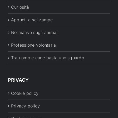
Curiosità
Appunti a sei zampe
Normative sugli animali
Professione volontaria
Tra uomo e cane basta uno sguardo
PRIVACY
Cookie policy
Privacy policy