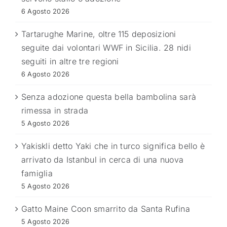
6 Agosto 2026
Tartarughe Marine, oltre 115 deposizioni
seguite dai volontari WWF in Sicilia. 28 nidi
seguiti in altre tre regioni
6 Agosto 2026
Senza adozione questa bella bambolina sarà
rimessa in strada
5 Agosto 2026
Yakiskli detto Yaki che in turco significa bello è
arrivato da Istanbul in cerca di una nuova
famiglia
5 Agosto 2026
Gatto Maine Coon smarrito da Santa Rufina
5 Agosto 2026