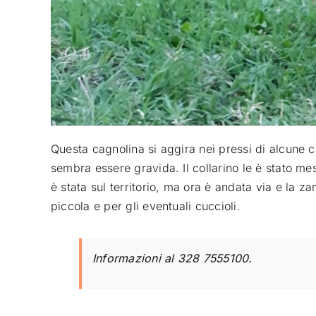
Questa cagnolina si aggira nei pressi di alcune
sembra essere gravida. Il collarino le è stato me
è stata sul territorio, ma ora è andata via e la z
piccola e per gli eventuali cuccioli.
Informazioni al 328 7555100.