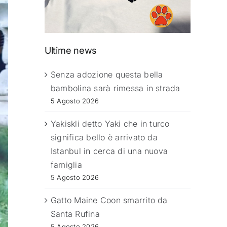
Ultime news
Senza adozione questa bella
bambolina sarà rimessa in strada
5 Agosto 2026
Yakiskli detto Yaki che in turco
significa bello è arrivato da
Istanbul in cerca di una nuova
famiglia
5 Agosto 2026
Gatto Maine Coon smarrito da
Santa Rufina
5 Agosto 2026