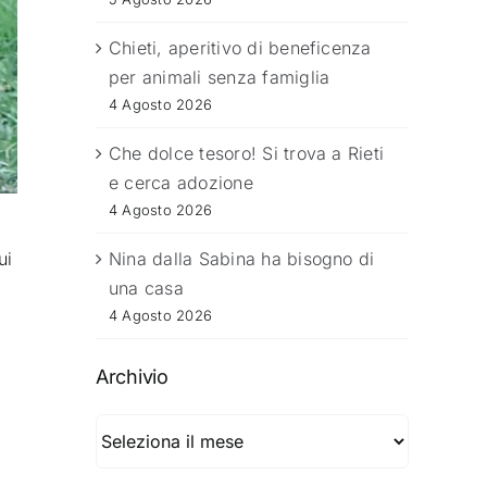
Chieti, aperitivo di beneficenza
per animali senza famiglia
4 Agosto 2026
Che dolce tesoro! Si trova a Rieti
e cerca adozione
4 Agosto 2026
ui
Nina dalla Sabina ha bisogno di
una casa
4 Agosto 2026
Archivio
Archivio