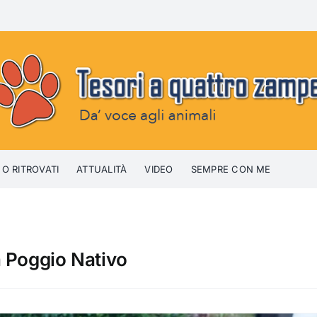
 O RITROVATI
ATTUALITÀ
VIDEO
SEMPRE CON ME
a Poggio Nativo