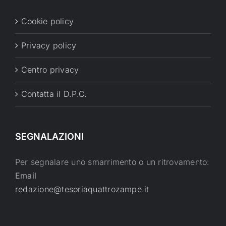
Cookie policy
Privacy policy
Centro privacy
Contatta il D.P.O.
SEGNALAZIONI
Per segnalare uno smarrimento o un ritrovamento:
Email
redazione@tesoriaquattrozampe.it