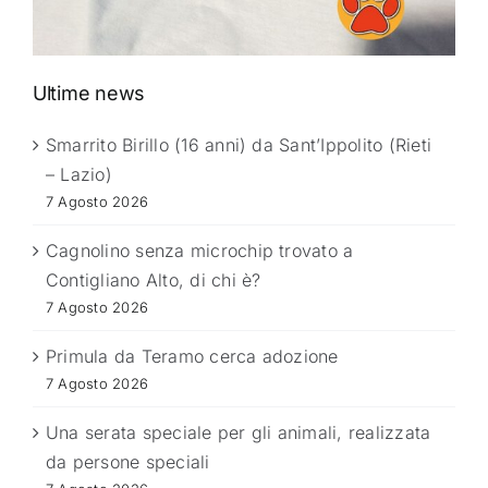
Ultime news
Smarrito Birillo (16 anni) da Sant’Ippolito (Rieti
– Lazio)
7 Agosto 2026
Cagnolino senza microchip trovato a
Contigliano Alto, di chi è?
7 Agosto 2026
Primula da Teramo cerca adozione
7 Agosto 2026
Una serata speciale per gli animali, realizzata
da persone speciali