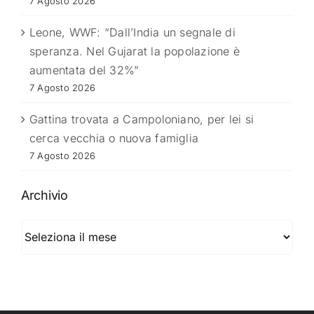
7 Agosto 2026
Leone, WWF: “Dall’India un segnale di
speranza. Nel Gujarat la popolazione è
aumentata del 32%”
7 Agosto 2026
Gattina trovata a Campoloniano, per lei si
cerca vecchia o nuova famiglia
7 Agosto 2026
Archivio
Archivio