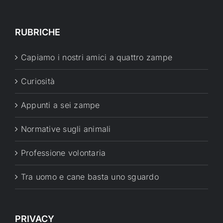
RUBRICHE
Capiamo i nostri amici a quattro zampe
Curiosità
Appunti a sei zampe
Normative sugli animali
Professione volontaria
Tra uomo e cane basta uno sguardo
PRIVACY