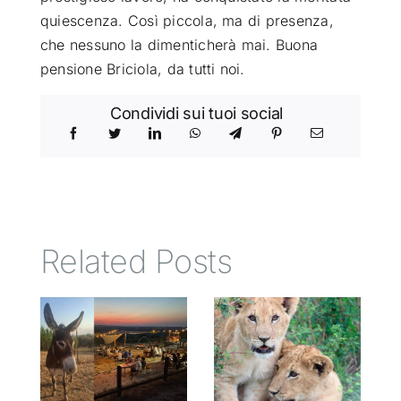
quiescenza. Così piccola, ma di presenza,
che nessuno la dimenticherà mai. Buona
pensione Briciola, da tutti noi.
Condividi sui tuoi social
Related Posts