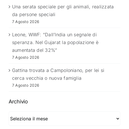
Una serata speciale per gli animali, realizzata
da persone speciali
7 Agosto 2026
Leone, WWF: “Dall’India un segnale di
speranza. Nel Gujarat la popolazione è
aumentata del 32%”
7 Agosto 2026
Gattina trovata a Campoloniano, per lei si
cerca vecchia o nuova famiglia
7 Agosto 2026
Archivio
Archivio