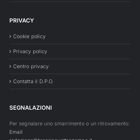
PRIVACY
Cookie policy
Privacy policy
Centro privacy
Contatta il D.P.O.
SEGNALAZIONI
Per segnalare uno smarrimento o un ritrovamento:
Email