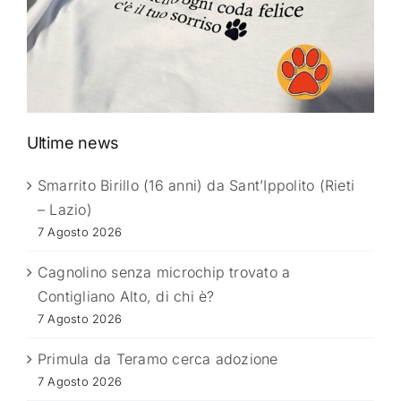
Ultime news
Smarrito Birillo (16 anni) da Sant’Ippolito (Rieti
– Lazio)
7 Agosto 2026
Cagnolino senza microchip trovato a
Contigliano Alto, di chi è?
7 Agosto 2026
Primula da Teramo cerca adozione
7 Agosto 2026