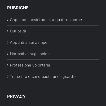
RUBRICHE
Capiamo i nostri amici a quattro zampe
Curiosità
Appunti a sei zampe
Normative sugli animali
Professione volontaria
Tra uomo e cane basta uno sguardo
PRIVACY