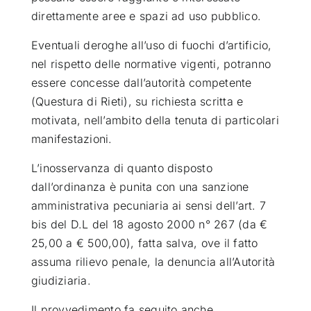
direttamente aree e spazi ad uso pubblico.
Eventuali deroghe all’uso di fuochi d’artificio,
nel rispetto delle normative vigenti, potranno
essere concesse dall’autorità competente
(Questura di Rieti), su richiesta scritta e
motivata, nell’ambito della tenuta di particolari
manifestazioni.
L’inosservanza di quanto disposto
dall’ordinanza è punita con una sanzione
amministrativa pecuniaria ai sensi dell’art. 7
bis del D.L del 18 agosto 2000 n° 267 (da €
25,00 a € 500,00), fatta salva, ove il fatto
assuma rilievo penale, la denuncia all’Autorità
giudiziaria.
Il provvedimento fa seguito anche