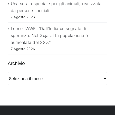
Una serata speciale per gli animali, realizzata
da persone speciali
7 Agosto 2026
Leone, WWF: “Dall’India un segnale di
speranza. Nel Gujarat la popolazione è
aumentata del 32%”
7 Agosto 2026
Archivio
Archivio