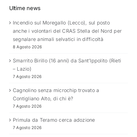
Ultime news
Incendio sul Moregallo (Lecco), sul posto
anche i volontari del CRAS Stella del Nord per
segnalare animali selvatici in difficoltà
8 Agosto 2026
Smarrito Birillo (16 anni) da Sant’Ippolito (Rieti
– Lazio)
7 Agosto 2026
Cagnolino senza microchip trovato a
Contigliano Alto, di chi è?
7 Agosto 2026
Primula da Teramo cerca adozione
7 Agosto 2026