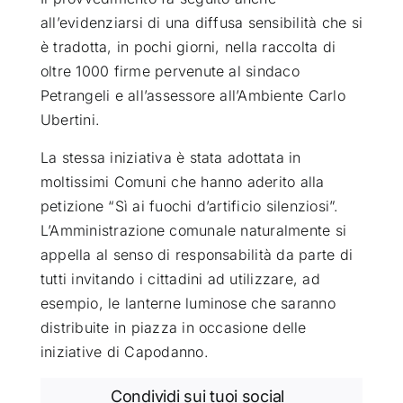
all’evidenziarsi di una diffusa sensibilità che si
è tradotta, in pochi giorni, nella raccolta di
oltre 1000 firme pervenute al sindaco
Petrangeli e all’assessore all’Ambiente Carlo
Ubertini.
La stessa iniziativa è stata adottata in
moltissimi Comuni che hanno aderito alla
petizione “Sì ai fuochi d’artificio silenziosi”.
L’Amministrazione comunale naturalmente si
appella al senso di responsabilità da parte di
tutti invitando i cittadini ad utilizzare, ad
esempio, le lanterne luminose che saranno
distribuite in piazza in occasione delle
iniziative di Capodanno.
Condividi sui tuoi social