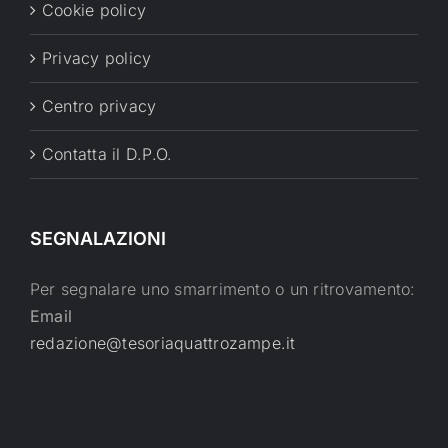
Cookie policy
Privacy policy
Centro privacy
Contatta il D.P.O.
SEGNALAZIONI
Per segnalare uno smarrimento o un ritrovamento:
Email
redazione@tesoriaquattrozampe.it