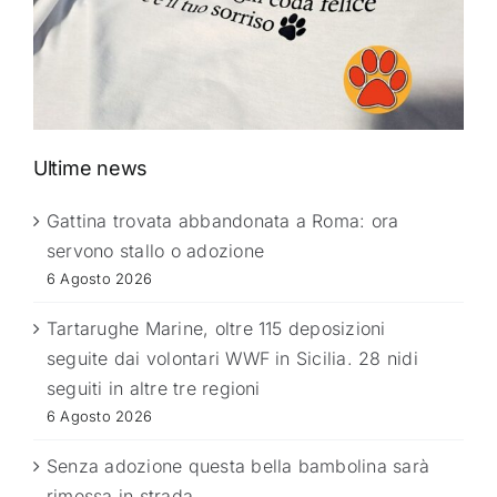
Ultime news
Gattina trovata abbandonata a Roma: ora
servono stallo o adozione
6 Agosto 2026
Tartarughe Marine, oltre 115 deposizioni
seguite dai volontari WWF in Sicilia. 28 nidi
seguiti in altre tre regioni
6 Agosto 2026
Senza adozione questa bella bambolina sarà
rimessa in strada