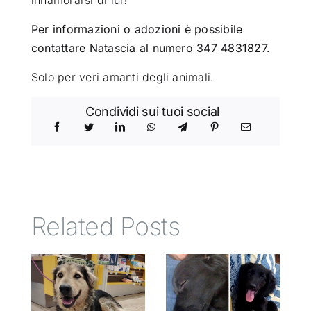
Per informazioni o adozioni è possibile
contattare Natascia al numero 347 4831827.
Solo per veri amanti degli animali.
Condividi sui tuoi social
Related Posts