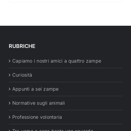
RUBRICHE
Capiamo i nostri amici a quattro zampe
Curiosità
Appunti a sei zampe
Normative sugli animali
Professione volontaria