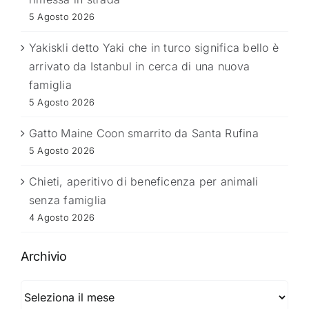
5 Agosto 2026
Yakiskli detto Yaki che in turco significa bello è
arrivato da Istanbul in cerca di una nuova
famiglia
5 Agosto 2026
Gatto Maine Coon smarrito da Santa Rufina
5 Agosto 2026
Chieti, aperitivo di beneficenza per animali
senza famiglia
4 Agosto 2026
Archivio
Archivio