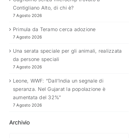
Contigliano Alto, di chi è?
7 Agosto 2026
Primula da Teramo cerca adozione
7 Agosto 2026
Una serata speciale per gli animali, realizzata
da persone speciali
7 Agosto 2026
Leone, WWF: “Dall’India un segnale di
speranza. Nel Gujarat la popolazione è
aumentata del 32%”
7 Agosto 2026
Archivio
Archivio