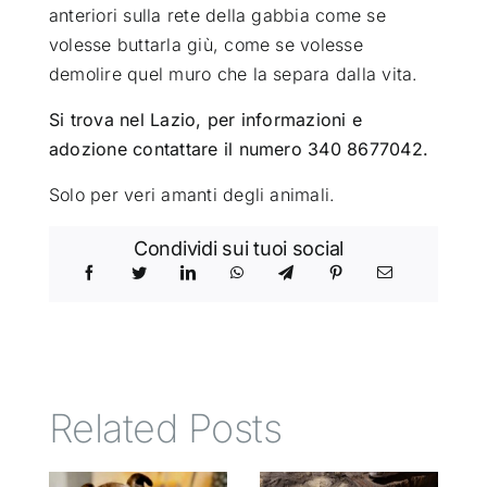
anteriori sulla rete della gabbia come se
volesse buttarla giù, come se volesse
demolire quel muro che la separa dalla vita.
Si trova nel Lazio, per informazioni e
adozione contattare il numero 340 8677042.
Solo per veri amanti degli animali.
Condividi sui tuoi social
Related Posts