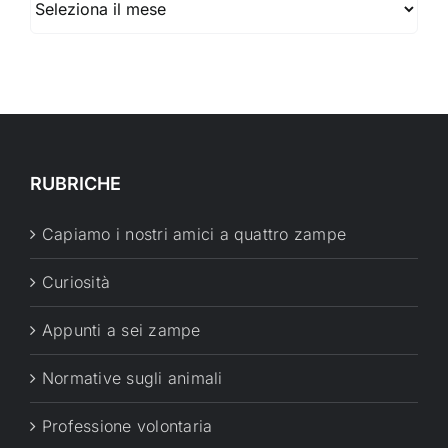
RUBRICHE
Capiamo i nostri amici a quattro zampe
Curiosità
Appunti a sei zampe
Normative sugli animali
Professione volontaria