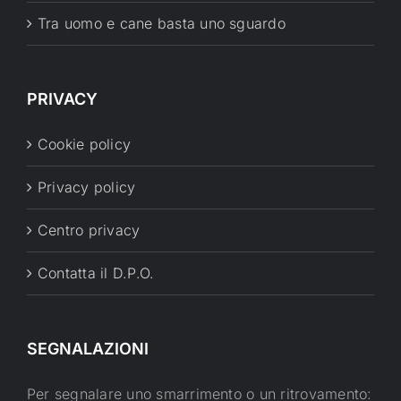
Tra uomo e cane basta uno sguardo
PRIVACY
Cookie policy
Privacy policy
Centro privacy
Contatta il D.P.O.
SEGNALAZIONI
Per segnalare uno smarrimento o un ritrovamento: