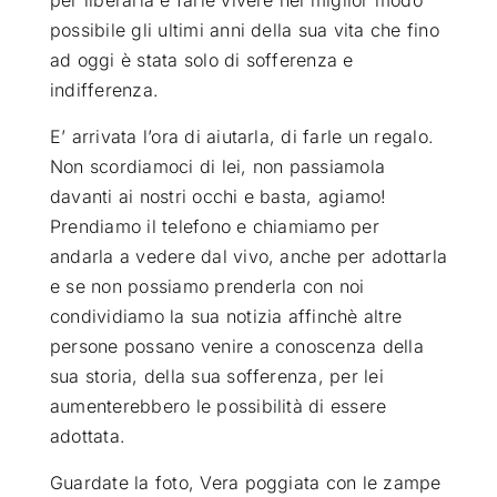
possibile gli ultimi anni della sua vita che fino
ad oggi è stata solo di sofferenza e
indifferenza.
E’ arrivata l’ora di aiutarla, di farle un regalo.
Non scordiamoci di lei, non passiamola
davanti ai nostri occhi e basta, agiamo!
Prendiamo il telefono e chiamiamo per
andarla a vedere dal vivo, anche per adottarla
e se non possiamo prenderla con noi
condividiamo la sua notizia affinchè altre
persone possano venire a conoscenza della
sua storia, della sua sofferenza, per lei
aumenterebbero le possibilità di essere
adottata.
Guardate la foto, Vera poggiata con le zampe