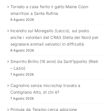
Tornato a casa ferito il gatto Maine Coon
smarritosi a Santa Rufina
9 Agosto 2026
Incendio sul Moregallo (Lecco), sul posto
anche i volontari del CRAS Stella del Nord per
segnalare animali selvatici in difficoltà
8 Agosto 2026
Smarrito Birillo (16 anni) da Sant’Ippolito (Rieti
– Lazio)
7 Agosto 2026
Cagnolino senza microchip trovato a
Contigliano Alto, di chi è?
7 Agosto 2026
Primula da Teramo cerca adozione