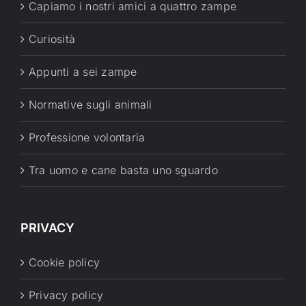
Capiamo i nostri amici a quattro zampe
Curiosità
Appunti a sei zampe
Normative sugli animali
Professione volontaria
Tra uomo e cane basta uno sguardo
PRIVACY
Cookie policy
Privacy policy