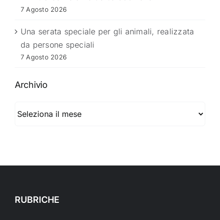
7 Agosto 2026
Una serata speciale per gli animali, realizzata
da persone speciali
7 Agosto 2026
Archivio
Archivio
RUBRICHE