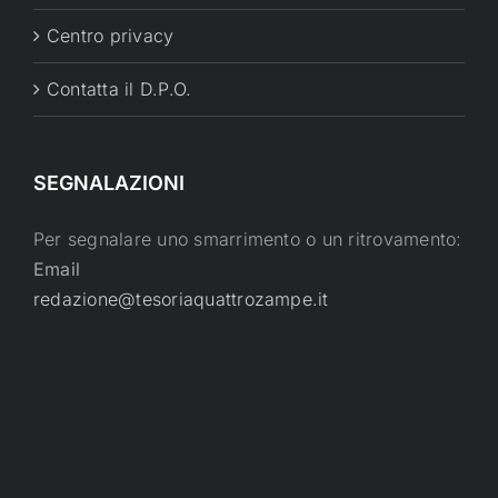
Centro privacy
Contatta il D.P.O.
SEGNALAZIONI
Per segnalare uno smarrimento o un ritrovamento:
Email
redazione@tesoriaquattrozampe.it