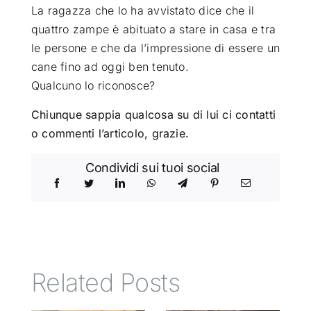
La ragazza che lo ha avvistato dice che il
quattro zampe è abituato a stare in casa e tra
le persone e che da l’impressione di essere un
cane fino ad oggi ben tenuto.
Qualcuno lo riconosce?
Chiunque sappia qualcosa su di lui ci contatti
o commenti l’articolo, grazie.
Condividi sui tuoi social
Related Posts