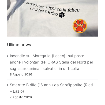
Ultime news
Incendio sul Moregallo (Lecco), sul posto
anche i volontari del CRAS Stella del Nord per
segnalare animali selvatici in difficoltà
8 Agosto 2026
Smarrito Birillo (16 anni) da Sant’Ippolito (Rieti
– Lazio)
7 Agosto 2026