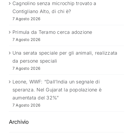
Cagnolino senza microchip trovato a
Contigliano Alto, di chi è?
7 Agosto 2026
Primula da Teramo cerca adozione
7 Agosto 2026
Una serata speciale per gli animali, realizzata
da persone speciali
7 Agosto 2026
Leone, WWF: “Dall’India un segnale di
speranza. Nel Gujarat la popolazione è
aumentata del 32%”
7 Agosto 2026
Archivio