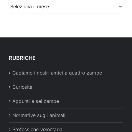
Archivio
RUBRICHE
Capiamo i nostri amici a quattro zampe
Curiosità
Appunti a sei zampe
Normative sugli animali
Professione volontaria