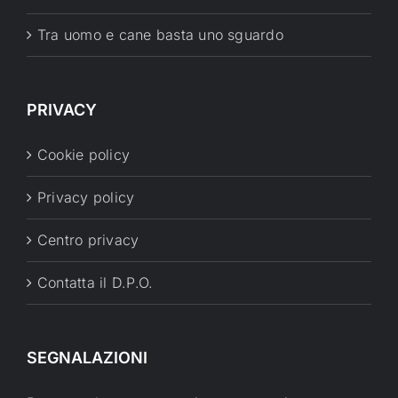
Tra uomo e cane basta uno sguardo
PRIVACY
Cookie policy
Privacy policy
Centro privacy
Contatta il D.P.O.
SEGNALAZIONI