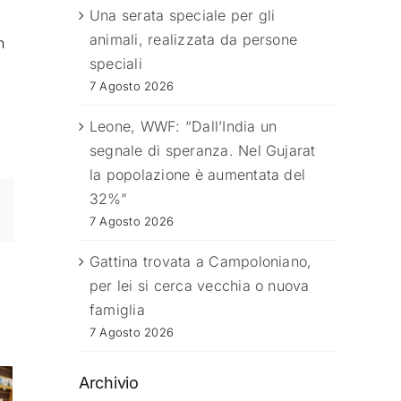
Una serata speciale per gli
animali, realizzata da persone
n
speciali
7 Agosto 2026
Leone, WWF: “Dall’India un
segnale di speranza. Nel Gujarat
la popolazione è aumentata del
32%”
7 Agosto 2026
Gattina trovata a Campoloniano,
per lei si cerca vecchia o nuova
famiglia
7 Agosto 2026
Archivio