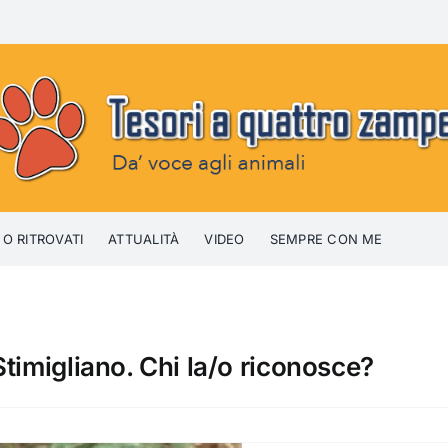
 O RITROVATI
ATTUALITÀ
VIDEO
SEMPRE CON ME
timigliano. Chi la/o riconosce?