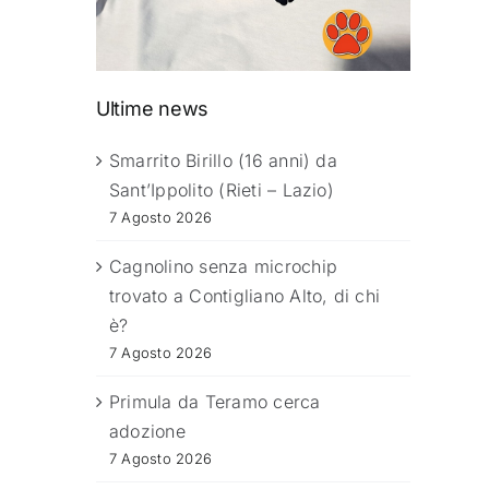
Ultime news
Smarrito Birillo (16 anni) da
Sant’Ippolito (Rieti – Lazio)
7 Agosto 2026
Cagnolino senza microchip
trovato a Contigliano Alto, di chi
è?
7 Agosto 2026
Primula da Teramo cerca
adozione
7 Agosto 2026