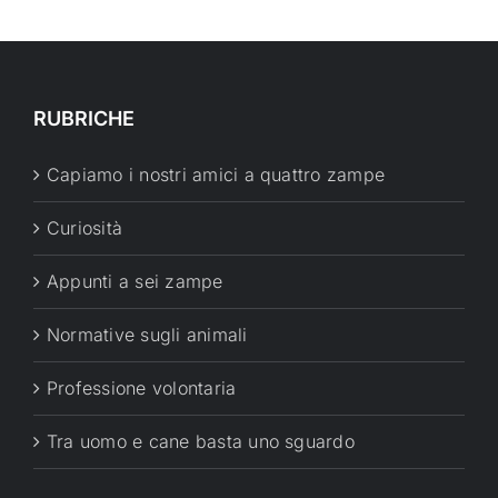
RUBRICHE
Capiamo i nostri amici a quattro zampe
Curiosità
Appunti a sei zampe
Normative sugli animali
Professione volontaria
Tra uomo e cane basta uno sguardo