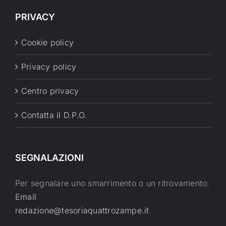
PRIVACY
Cookie policy
Privacy policy
Centro privacy
Contatta il D.P.O.
SEGNALAZIONI
Per segnalare uno smarrimento o un ritrovamento:
Email
redazione@tesoriaquattrozampe.it