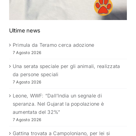
Ultime news
Primula da Teramo cerca adozione
7 Agosto 2026
Una serata speciale per gli animali, realizzata
da persone speciali
7 Agosto 2026
Leone, WWF: “Dall’India un segnale di
speranza. Nel Gujarat la popolazione è
aumentata del 32%”
7 Agosto 2026
Gattina trovata a Campoloniano, per lei si