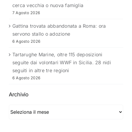
cerca vecchia o nuova famiglia
7 Agosto 2026
Gattina trovata abbandonata a Roma: ora
servono stallo o adozione
6 Agosto 2026
Tartarughe Marine, oltre 115 deposizioni
seguite dai volontari WWF in Sicilia. 28 nidi
seguiti in altre tre regioni
6 Agosto 2026
Archivio
Archivio