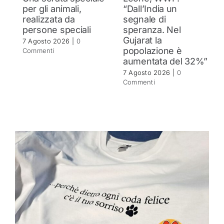
per gli animali,
“Dall’India un
realizzata da
segnale di
persone speciali
speranza. Nel
Gujarat la
7 Agosto 2026
|
0
popolazione è
Commenti
aumentata del 32%”
7 Agosto 2026
|
0
Commenti