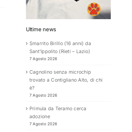
Ultime news
Smarrito Birillo (16 anni) da
Sant’Ippolito (Rieti – Lazio)
7 Agosto 2026
Cagnolino senza microchip
trovato a Contigliano Alto, di chi
è?
7 Agosto 2026
Primula da Teramo cerca
adozione
7 Agosto 2026