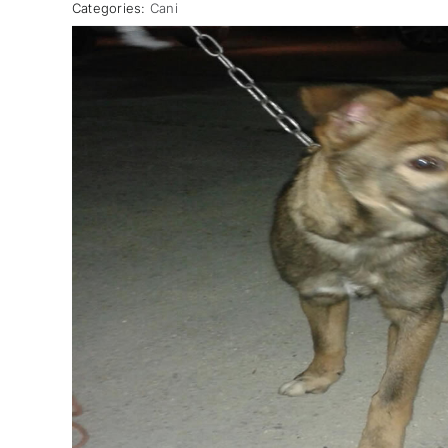
Categories:
Cani