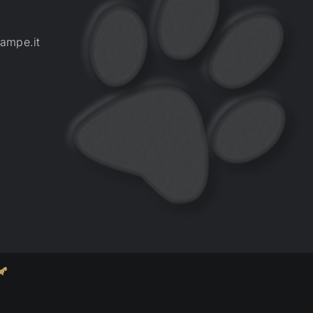
ampe.it