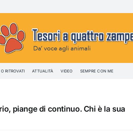
 O RITROVATI
ATTUALITÀ
VIDEO
SEMPRE CON ME
rio, piange di continuo. Chi è la sua