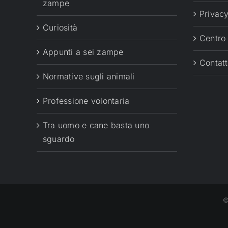
zampe
Privacy
Curiosità
Centro
Appunti a sei zampe
Contatt
Normative sugli animali
Professione volontaria
Tra uomo e cane basta uno
sguardo
©