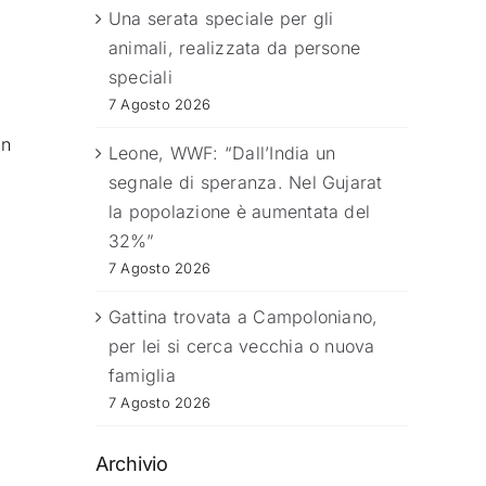
Una serata speciale per gli
animali, realizzata da persone
speciali
7 Agosto 2026
an
Leone, WWF: “Dall’India un
segnale di speranza. Nel Gujarat
la popolazione è aumentata del
32%”
7 Agosto 2026
Gattina trovata a Campoloniano,
per lei si cerca vecchia o nuova
famiglia
7 Agosto 2026
Archivio