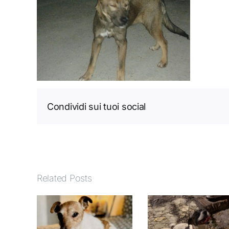
Condividi sui tuoi social
Related Posts