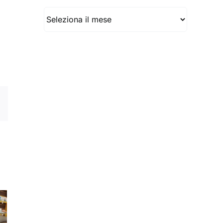
Archivio