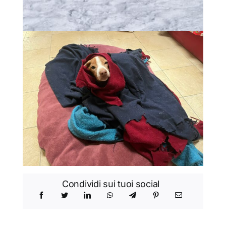
Condividi sui tuoi social