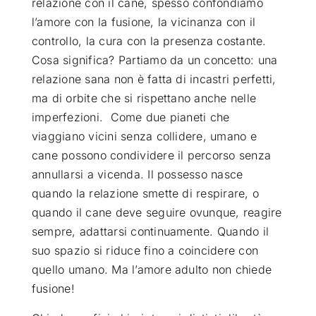
relazione con il cane, spesso confondiamo
l’amore con la fusione, la vicinanza con il
controllo, la cura con la presenza costante.
Cosa significa? Partiamo da un concetto: una
relazione sana non è fatta di incastri perfetti,
ma di orbite che si rispettano anche nelle
imperfezioni. Come due pianeti che
viaggiano vicini senza collidere, umano e
cane possono condividere il percorso senza
annullarsi a vicenda. Il possesso nasce
quando la relazione smette di respirare, o
quando il cane deve seguire ovunque, reagire
sempre, adattarsi continuamente. Quando il
suo spazio si riduce fino a coincidere con
quello umano. Ma l’amore adulto non chiede
fusione!