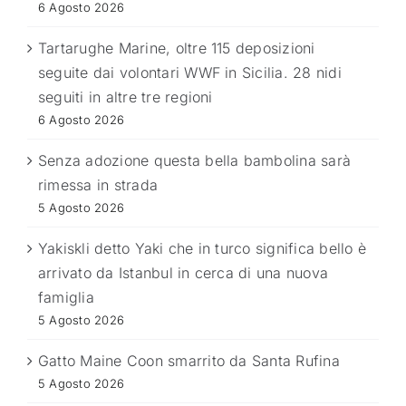
6 Agosto 2026
Tartarughe Marine, oltre 115 deposizioni
seguite dai volontari WWF in Sicilia. 28 nidi
seguiti in altre tre regioni
6 Agosto 2026
Senza adozione questa bella bambolina sarà
rimessa in strada
5 Agosto 2026
Yakiskli detto Yaki che in turco significa bello è
arrivato da Istanbul in cerca di una nuova
famiglia
5 Agosto 2026
Gatto Maine Coon smarrito da Santa Rufina
5 Agosto 2026