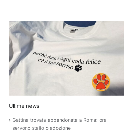
Ultime news
Gattina trovata abbandonata a Roma: ora
servono stallo o adozione