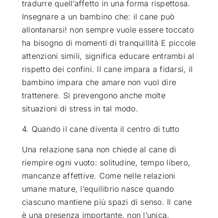
tradurre quell’affetto in una forma rispettosa.
Insegnare a un bambino che: il cane può
allontanarsi! non sempre vuole essere toccato
ha bisogno di momenti di tranquillità E piccole
attenzioni simili, significa educare entrambi al
rispetto dei confini. Il cane impara a fidarsi, il
bambino impara che amare non vuol dire
trattenere. Si prevengono anche molte
situazioni di stress in tal modo.
4. Quando il cane diventa il centro di tutto
Una relazione sana non chiede al cane di
riempire ogni vuoto: solitudine, tempo libero,
mancanze affettive. Come nelle relazioni
umane mature, l’equilibrio nasce quando
ciascuno mantiene più spazi di senso. Il cane
è una presenza importante, non l’unica.