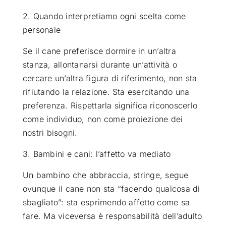
2. Quando interpretiamo ogni scelta come
personale
Se il cane preferisce dormire in un’altra
stanza, allontanarsi durante un’attività o
cercare un’altra figura di riferimento, non sta
rifiutando la relazione. Sta esercitando una
preferenza. Rispettarla significa riconoscerlo
come individuo, non come proiezione dei
nostri bisogni.
3. Bambini e cani: l’affetto va mediato
Un bambino che abbraccia, stringe, segue
ovunque il cane non sta “facendo qualcosa di
sbagliato”: sta esprimendo affetto come sa
fare. Ma viceversa è responsabilità dell’adulto