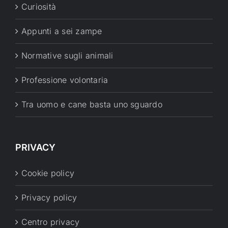
Curiosità
Appunti a sei zampe
Normative sugli animali
Professione volontaria
Tra uomo e cane basta uno sguardo
PRIVACY
Cookie policy
Privacy policy
Centro privacy