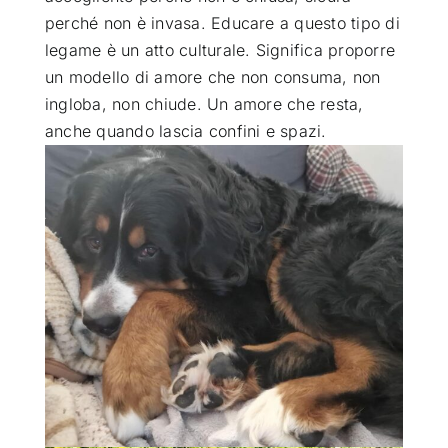
perché non è invasa. Educare a questo tipo di
legame è un atto culturale. Significa proporre
un modello di amore che non consuma, non
ingloba, non chiude. Un amore che resta,
anche quando lascia confini e spazi.