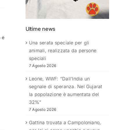
Ultime news
o e
Una serata speciale per gli
animali, realizzata da persone
speciali
7 Agosto 2026
Leone, WWF: “Dall’India un
segnale di speranza. Nel Gujarat
la popolazione è aumentata del
32%”
7 Agosto 2026
Gattina trovata a Campoloniano,