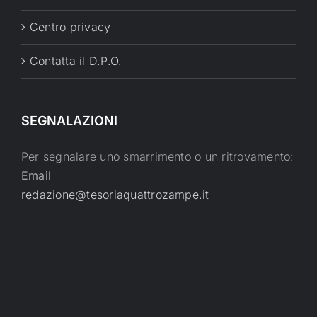
Centro privacy
Contatta il D.P.O.
SEGNALAZIONI
Per segnalare uno smarrimento o un ritrovamento:
Email
redazione@tesoriaquattrozampe.it