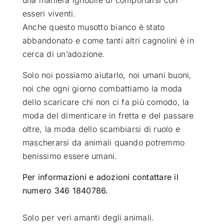
esseri viventi.
Anche questo musotto bianco è stato
abbandonato e come tanti altri cagnolini è in
cerca di un’adozione.
Solo noi possiamo aiutarlo, noi umani buoni,
noi che ogni giorno combattiamo la moda
dello scaricare chi non ci fa più comodo, la
moda del dimenticare in fretta e del passare
oltre, la moda dello scambiarsi di ruolo e
mascherarsi da animali quando potremmo
benissimo essere umani.
Per informazioni e adozioni contattare il
numero 346 1840786.
Solo per veri amanti degli animali.