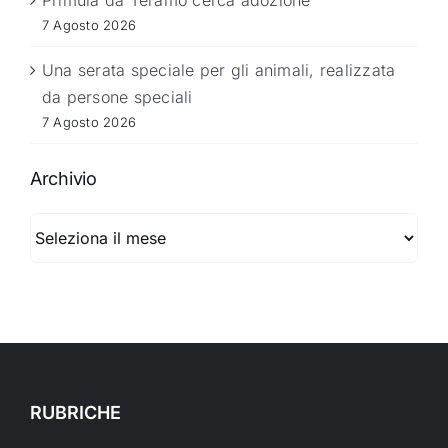
Primula da Teramo cerca adozione
7 Agosto 2026
Una serata speciale per gli animali, realizzata
da persone speciali
7 Agosto 2026
Archivio
Archivio
RUBRICHE