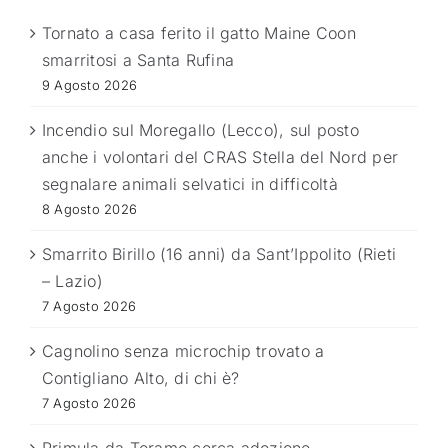
Tornato a casa ferito il gatto Maine Coon
smarritosi a Santa Rufina
9 Agosto 2026
Incendio sul Moregallo (Lecco), sul posto
anche i volontari del CRAS Stella del Nord per
segnalare animali selvatici in difficoltà
8 Agosto 2026
Smarrito Birillo (16 anni) da Sant’Ippolito (Rieti
– Lazio)
7 Agosto 2026
Cagnolino senza microchip trovato a
Contigliano Alto, di chi è?
7 Agosto 2026