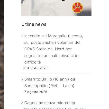
Ultime news
Incendio sul Moregallo (Lecco),
sul posto anche i volontari del
CRAS Stella del Nord per
segnalare animali selvatici in
difficoltà
8 Agosto 2026
Smarrito Birillo (16 anni) da
Sant’Ippolito (Rieti – Lazio)
7 Agosto 2026
Cagnolino senza microchip