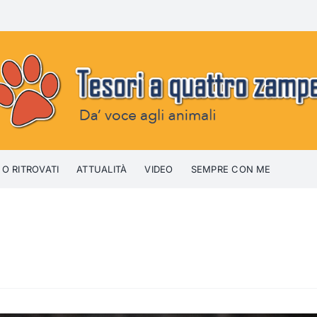
 O RITROVATI
ATTUALITÀ
VIDEO
SEMPRE CON ME