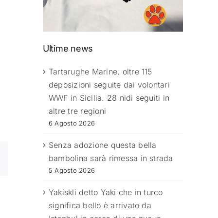
Ultime news
Tartarughe Marine, oltre 115
deposizioni seguite dai volontari
WWF in Sicilia. 28 nidi seguiti in
altre tre regioni
6 Agosto 2026
Senza adozione questa bella
bambolina sarà rimessa in strada
5 Agosto 2026
Yakiskli detto Yaki che in turco
significa bello è arrivato da