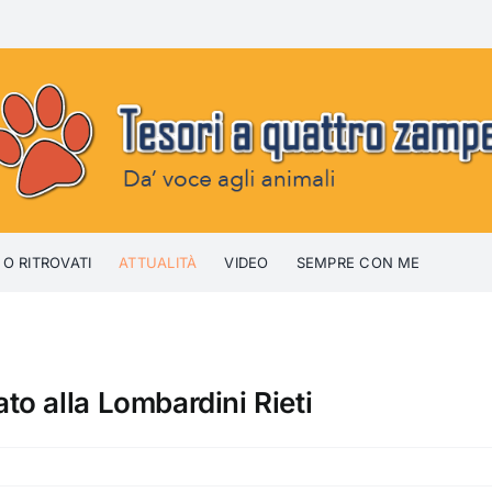
 O RITROVATI
ATTUALITÀ
VIDEO
SEMPRE CON ME
o alla Lombardini Rieti