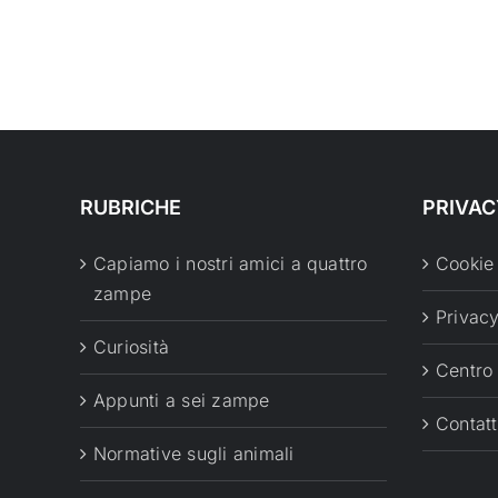
RUBRICHE
PRIVAC
Capiamo i nostri amici a quattro
Cookie
zampe
Privacy
Curiosità
Centro
Appunti a sei zampe
Contatt
Normative sugli animali