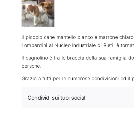
Il piccolo cane mantello bianco e marrone chiaro,
Lombardini al Nucleo Industriale di Rieti, è torna
Il cagnolino è tra le braccia della sua famiglia d
persone.
Grazie a tutti per le numerose condivisioni ed il
Condividi sui tuoi social