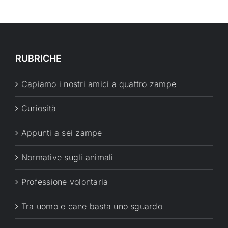
RUBRICHE
Capiamo i nostri amici a quattro zampe
Curiosità
Appunti a sei zampe
Normative sugli animali
Professione volontaria
Tra uomo e cane basta uno sguardo