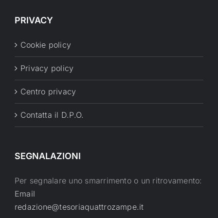
PRIVACY
Cookie policy
Privacy policy
Centro privacy
Contatta il D.P.O.
SEGNALAZIONI
Per segnalare uno smarrimento o un ritrovamento:
Email
redazione@tesoriaquattrozampe.it