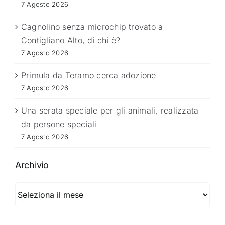
7 Agosto 2026
Cagnolino senza microchip trovato a
Contigliano Alto, di chi è?
7 Agosto 2026
Primula da Teramo cerca adozione
7 Agosto 2026
Una serata speciale per gli animali, realizzata
da persone speciali
7 Agosto 2026
Archivio
Archivio