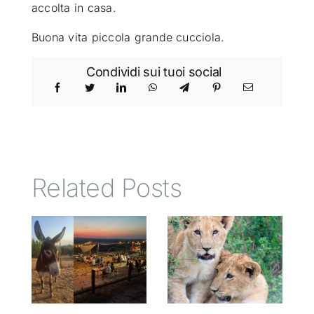
accolta in casa.
Buona vita piccola grande cucciola.
Condividi sui tuoi social
Related Posts