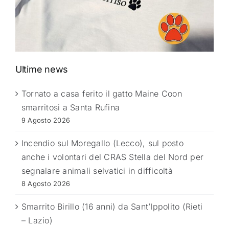
Ultime news
Tornato a casa ferito il gatto Maine Coon
smarritosi a Santa Rufina
9 Agosto 2026
Incendio sul Moregallo (Lecco), sul posto
anche i volontari del CRAS Stella del Nord per
segnalare animali selvatici in difficoltà
8 Agosto 2026
Smarrito Birillo (16 anni) da Sant’Ippolito (Rieti
– Lazio)