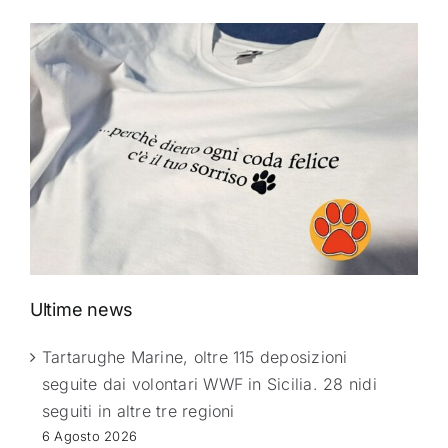
Ultime news
Tartarughe Marine, oltre 115 deposizioni
seguite dai volontari WWF in Sicilia. 28 nidi
seguiti in altre tre regioni
6 Agosto 2026