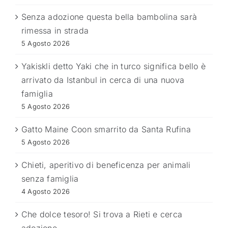
Senza adozione questa bella bambolina sarà
rimessa in strada
5 Agosto 2026
Yakiskli detto Yaki che in turco significa bello è
arrivato da Istanbul in cerca di una nuova
famiglia
5 Agosto 2026
Gatto Maine Coon smarrito da Santa Rufina
5 Agosto 2026
Chieti, aperitivo di beneficenza per animali
senza famiglia
4 Agosto 2026
Che dolce tesoro! Si trova a Rieti e cerca
adozione