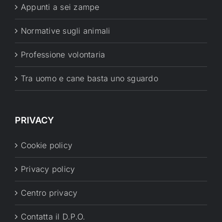
Appunti a sei zampe
Normative sugli animali
Professione volontaria
Tra uomo e cane basta uno sguardo
PRIVACY
Cookie policy
Privacy policy
Centro privacy
Contatta il D.P.O.