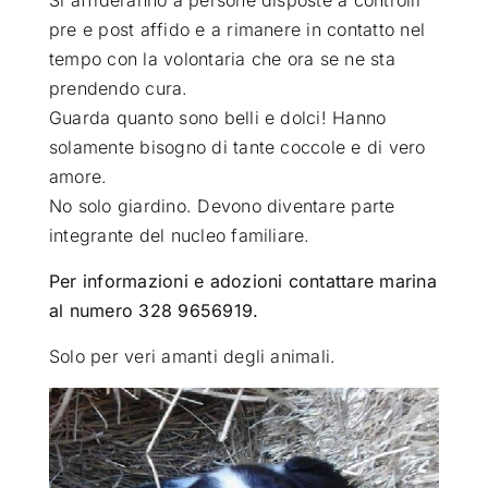
pre e post affido e a rimanere in contatto nel
tempo con la volontaria che ora se ne sta
prendendo cura.
Guarda quanto sono belli e dolci! Hanno
solamente bisogno di tante coccole e di vero
amore.
No solo giardino. Devono diventare parte
integrante del nucleo familiare.
Per informazioni e adozioni contattare marina
al numero 328 9656919.
Solo per veri amanti degli animali.