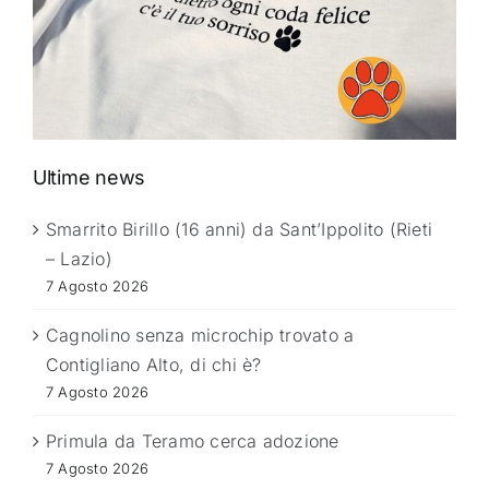
Ultime news
Smarrito Birillo (16 anni) da Sant’Ippolito (Rieti
– Lazio)
7 Agosto 2026
Cagnolino senza microchip trovato a
Contigliano Alto, di chi è?
7 Agosto 2026
Primula da Teramo cerca adozione
7 Agosto 2026