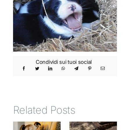
Condividi sui tuoi social
Related Posts