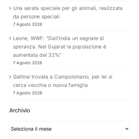
Una serata speciale per gli animali, realizzata
da persone speciali
7 Agosto 2026
Leone, WWF: “Dall’India un segnale di
speranza. Nel Gujarat la popolazione è
aumentata del 32%”
7 Agosto 2026
Gattina trovata a Campoloniano, per lei si
cerca vecchia o nuova famiglia
7 Agosto 2026
Archivio
Archivio