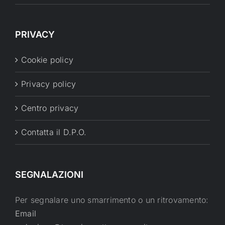
PRIVACY
Cookie policy
Privacy policy
Centro privacy
Contatta il D.P.O.
SEGNALAZIONI
Per segnalare uno smarrimento o un ritrovamento:
Email