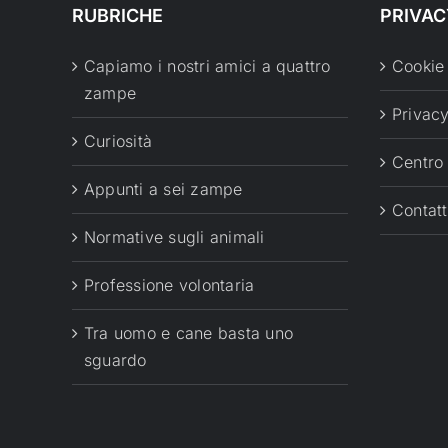
RUBRICHE
PRIVAC
Capiamo i nostri amici a quattro
Cookie
zampe
Privacy
Curiosità
Centro
Appunti a sei zampe
Contatt
Normative sugli animali
Professione volontaria
Tra uomo e cane basta uno
sguardo