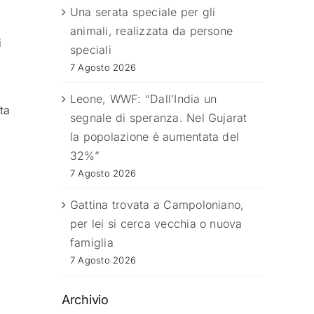
Una serata speciale per gli
animali, realizzata da persone
i
speciali
7 Agosto 2026
Leone, WWF: “Dall’India un
ta
segnale di speranza. Nel Gujarat
la popolazione è aumentata del
32%”
7 Agosto 2026
Gattina trovata a Campoloniano,
per lei si cerca vecchia o nuova
famiglia
7 Agosto 2026
,
Archivio