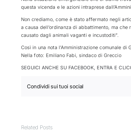
questa vicenda e le azioni intraprese dall’Ammini
Non crediamo, come è stato affermato negli artic
a causa dell’ordinanza di abbattimento, ma che ri
causato dagli animali vaganti e incustoditi”.
Così in una nota l’Amministrazione comunale di 
Nella foto: Emiliano Fabi, sindaco di Greccio
SEGUICI ANCHE SU FACEBOOK, ENTRA E CLIC
Condividi sui tuoi social
Related Posts