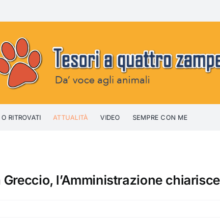
 O RITROVATI
ATTUALITÀ
VIDEO
SEMPRE CON ME
 Greccio, l’Amministrazione chiarisce