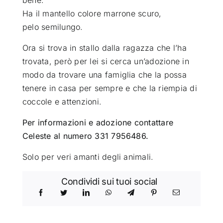
Ha il mantello colore marrone scuro,
pelo semilungo.
Ora si trova in stallo dalla ragazza che l’ha
trovata, però per lei si cerca un’adozione in
modo da trovare una famiglia che la possa
tenere in casa per sempre e che la riempia di
coccole e attenzioni.
Per informazioni e adozione contattare
Celeste al numero 331 7956486.
Solo per veri amanti degli animali.
Condividi sui tuoi social