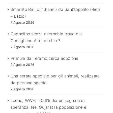
Smarrito Birillo (16 anni) da Sant’Ippolito (Rieti
– Lazio)
7 Agosto 2026
Cagnolino senza microchip trovato a
Contigliano Alto, di chi è?
7 Agosto 2026
Primula da Teramo cerca adozione
7 Agosto 2026
Una serata speciale per gli animali, realizzata
da persone speciali
7 Agosto 2026
Leone, WWF: “Dall’India un segnale di
speranza. Nel Gujarat la popolazione è