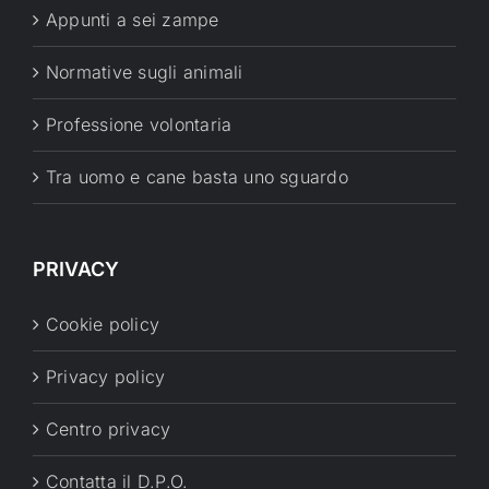
Appunti a sei zampe
Normative sugli animali
Professione volontaria
Tra uomo e cane basta uno sguardo
PRIVACY
Cookie policy
Privacy policy
Centro privacy
Contatta il D.P.O.