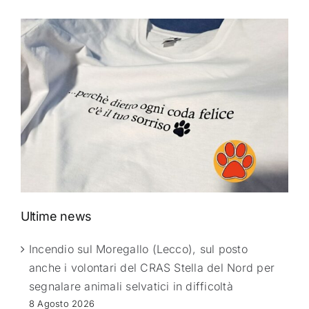
Ultime news
Incendio sul Moregallo (Lecco), sul posto
anche i volontari del CRAS Stella del Nord per
segnalare animali selvatici in difficoltà
8 Agosto 2026