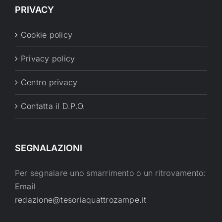
PRIVACY
Cookie policy
Privacy policy
Centro privacy
Contatta il D.P.O.
SEGNALAZIONI
Per segnalare uno smarrimento o un ritrovamento:
Email
redazione@tesoriaquattrozampe.it