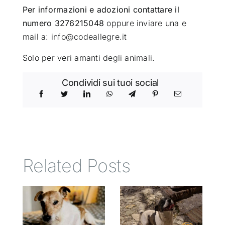
Per informazioni e adozioni contattare il
numero 3276215048
oppure inviare una e
mail a: info@codeallegre.it
Solo per veri amanti degli animali.
Condividi sui tuoi social
Related Posts