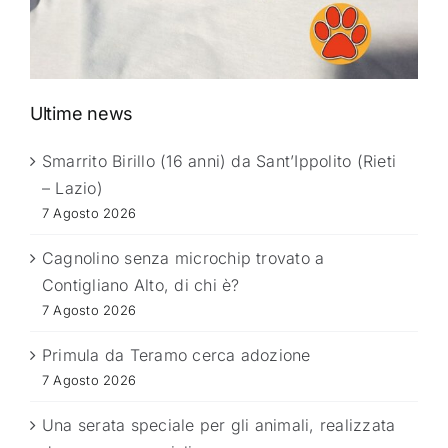
Ultime news
Smarrito Birillo (16 anni) da Sant’Ippolito (Rieti
– Lazio)
7 Agosto 2026
Cagnolino senza microchip trovato a
Contigliano Alto, di chi è?
7 Agosto 2026
Primula da Teramo cerca adozione
7 Agosto 2026
Una serata speciale per gli animali, realizzata