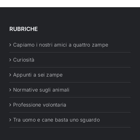
RUBRICHE
Capiamo i nostri amici a quattro zampe
Curiosità
Appunti a sei zampe
Normative sugli animali
Professione volontaria
Tra uomo e cane basta uno sguardo