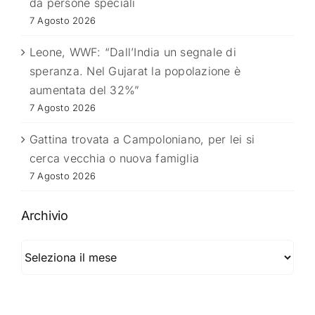
da persone speciali
7 Agosto 2026
Leone, WWF: “Dall’India un segnale di
speranza. Nel Gujarat la popolazione è
aumentata del 32%”
7 Agosto 2026
Gattina trovata a Campoloniano, per lei si
cerca vecchia o nuova famiglia
7 Agosto 2026
Archivio
Archivio