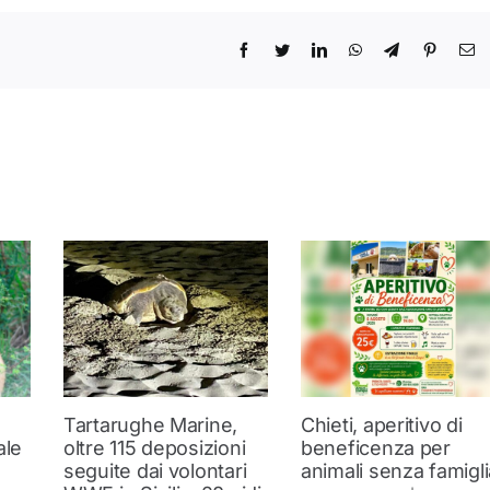
Tartarughe Marine,
Chieti, aperitivo di
ale
oltre 115 deposizioni
beneficenza per
seguite dai volontari
animali senza famigli