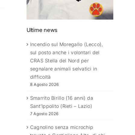
Ultime news
Incendio sul Moregallo (Lecco),
sul posto anche i volontari del
CRAS Stella del Nord per
segnalare animali selvatici in
difficoltà
8 Agosto 2026
Smarrito Birillo (16 anni) da
Sant’Ippolito (Rieti – Lazio)
7 Agosto 2026
Cagnolino senza microchip