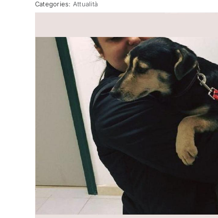
Categories:
Attualità