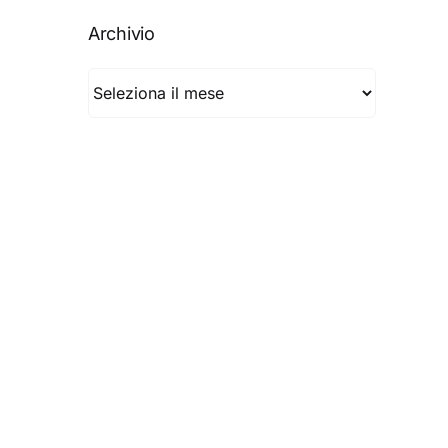
Archivio
Archivio