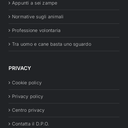
Appunti a sei zampe
Normative sugli animali
Professione volontaria
Tra uomo e cane basta uno sguardo
PRIVACY
Cookie policy
Privacy policy
Centro privacy
Contatta il D.P.O.