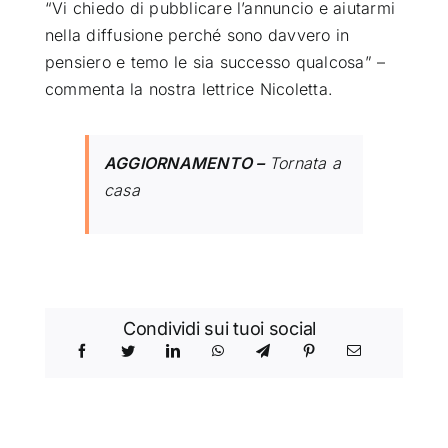
“Vi chiedo di pubblicare l’annuncio e aiutarmi
nella diffusione perché sono davvero in
pensiero e temo le sia successo qualcosa” –
commenta la nostra lettrice Nicoletta.
AGGIORNAMENTO –
Tornata a
casa
Condividi sui tuoi social