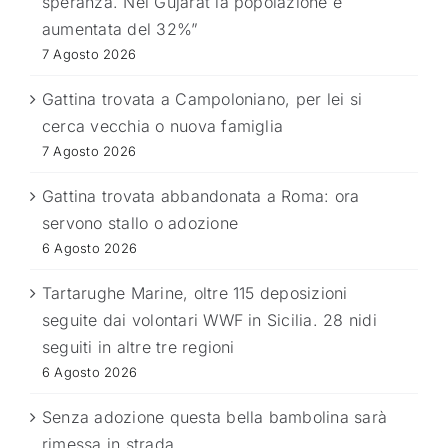
speranza. Nel Gujarat la popolazione è
aumentata del 32%”
7 Agosto 2026
Gattina trovata a Campoloniano, per lei si
cerca vecchia o nuova famiglia
7 Agosto 2026
Gattina trovata abbandonata a Roma: ora
servono stallo o adozione
6 Agosto 2026
Tartarughe Marine, oltre 115 deposizioni
seguite dai volontari WWF in Sicilia. 28 nidi
seguiti in altre tre regioni
6 Agosto 2026
Senza adozione questa bella bambolina sarà
rimessa in strada