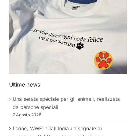
Ultime news
Una serata speciale per gli animali, realizzata
da persone speciali
7 Agosto 2026
Leone, WWF: “Dall’India un segnale di